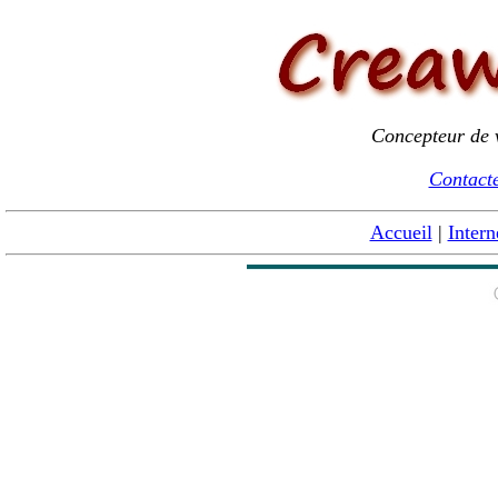
Concepteur de v
Contacte
Accueil
|
Intern