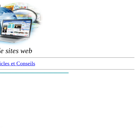
e sites web
icles et Conseils