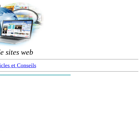
e sites web
icles et Conseils