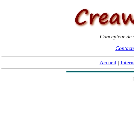
Concepteur de v
Contacte
Accueil
|
Intern